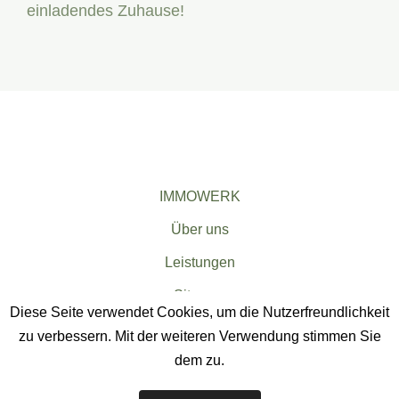
einladendes Zuhause!
IMMOWERK
Über uns
Leistungen
Sitemap
Diese Seite verwendet Cookies, um die Nutzerfreundlichkeit
zu verbessern. Mit der weiteren Verwendung stimmen Sie
dem zu.