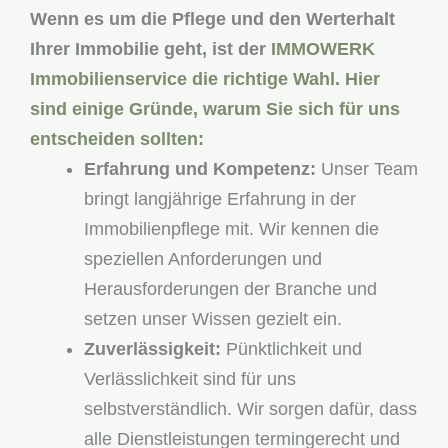
Wenn es um die Pflege und den Werterhalt
Ihrer Immobilie geht, ist der
IMMOWERK
Immobilienservice
die richtige Wahl. Hier
sind einige Gründe, warum Sie sich für uns
entscheiden sollten:
Erfahrung und Kompetenz:
Unser Team
bringt langjährige Erfahrung in der
Immobilienpflege mit. Wir kennen die
speziellen Anforderungen und
Herausforderungen der Branche und
setzen unser Wissen gezielt ein.
Zuverlässigkeit:
Pünktlichkeit und
Verlässlichkeit sind für uns
selbstverständlich. Wir sorgen dafür, dass
alle Dienstleistungen termingerecht und