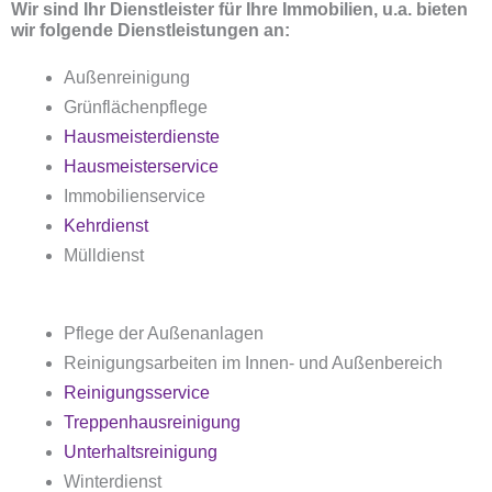
Wir sind Ihr Dienstleister für Ihre Immobilien, u.a. bieten
wir folgende Dienstleistungen an:
Außenreinigung
Grünflächenpflege
Hausmeisterdienste
Hausmeisterservice
Immobilienservice
Kehrdienst
Mülldienst
Pflege der Außenanlagen
Reinigungsarbeiten im Innen- und Außenbereich
Reinigungsservice
Treppenhausreinigung
Unterhaltsreinigung
Winterdienst