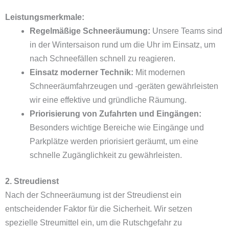
Leistungsmerkmale:
Regelmäßige Schneeräumung:
Unsere Teams sind
in der Wintersaison rund um die Uhr im Einsatz, um
nach Schneefällen schnell zu reagieren.
Einsatz moderner Technik:
Mit modernen
Schneeräumfahrzeugen und -geräten gewährleisten
wir eine effektive und gründliche Räumung.
Priorisierung von Zufahrten und Eingängen:
Besonders wichtige Bereiche wie Eingänge und
Parkplätze werden priorisiert geräumt, um eine
schnelle Zugänglichkeit zu gewährleisten.
2. Streudienst
Nach der Schneeräumung ist der Streudienst ein
entscheidender Faktor für die Sicherheit. Wir setzen
spezielle Streumittel ein, um die Rutschgefahr zu