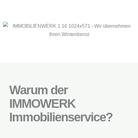
Warum der
IMMOWERK
Immobilienservice?