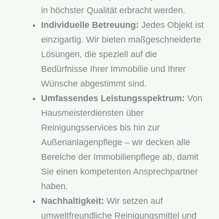
in höchster Qualität erbracht werden.
Individuelle Betreuung:
Jedes Objekt ist
einzigartig. Wir bieten maßgeschneiderte
Lösungen, die speziell auf die
Bedürfnisse Ihrer Immobilie und Ihrer
Wünsche abgestimmt sind.
Umfassendes Leistungsspektrum:
Von
Hausmeisterdiensten über
Reinigungsservices bis hin zur
Außenanlagenpflege – wir decken alle
Bereiche der Immobilienpflege ab, damit
Sie einen kompetenten Ansprechpartner
haben.
Nachhaltigkeit:
Wir setzen auf
umweltfreundliche Reinigungsmittel und