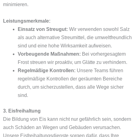
minimieren.
Leistungsmerkmale:
Einsatz von Streugut:
Wir verwenden sowohl Salz
als auch alternative Streumittel, die umweltfreundlich
sind und eine hohe Wirksamkeit aufweisen.
Vorbeugende Maßnahmen:
Bei vorhergesagtem
Frost streuen wir proaktiv, um Glätte zu verhindern.
Regelmäßige Kontrollen:
Unsere Teams führen
regelmäßige Kontrollen der geräumten Bereiche
durch, um sicherzustellen, dass alle Wege sicher
sind.
3. Eisfreihaltung
Die Bildung von Eis kann nicht nur gefährlich sein, sondern
auch Schäden an Wegen und Gebäuden verursachen.
Unsere Eisfreihaltungsdienste sorgen dafür, dass Ihre