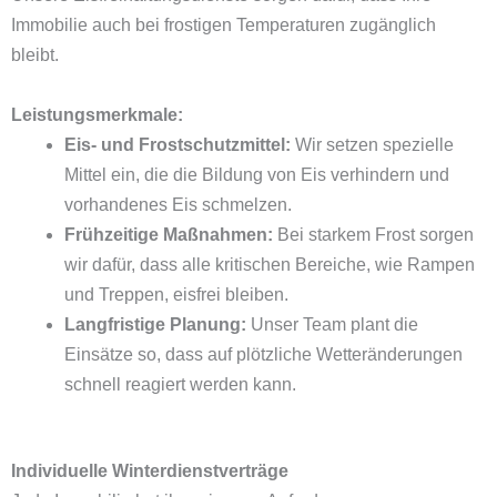
Immobilie auch bei frostigen Temperaturen zugänglich
bleibt.
Leistungsmerkmale:
Eis- und Frostschutzmittel:
Wir setzen spezielle
Mittel ein, die die Bildung von Eis verhindern und
vorhandenes Eis schmelzen.
Frühzeitige Maßnahmen:
Bei starkem Frost sorgen
wir dafür, dass alle kritischen Bereiche, wie Rampen
und Treppen, eisfrei bleiben.
Langfristige Planung:
Unser Team plant die
Einsätze so, dass auf plötzliche Wetteränderungen
schnell reagiert werden kann.
Individuelle Winterdienstverträge