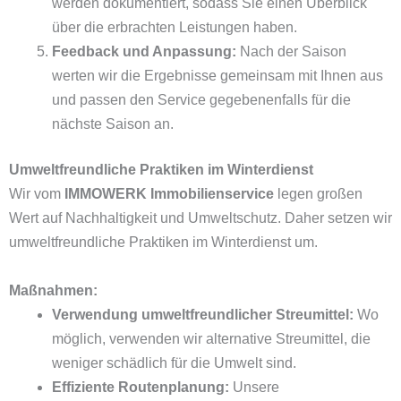
werden dokumentiert, sodass Sie einen Überblick
über die erbrachten Leistungen haben.
Feedback und Anpassung:
Nach der Saison
werten wir die Ergebnisse gemeinsam mit Ihnen aus
und passen den Service gegebenenfalls für die
nächste Saison an.
Umweltfreundliche Praktiken im Winterdienst
Wir vom
IMMOWERK Immobilienservice
legen großen
Wert auf Nachhaltigkeit und Umweltschutz. Daher setzen wir
umweltfreundliche Praktiken im Winterdienst um.
Maßnahmen:
Verwendung umweltfreundlicher Streumittel:
Wo
möglich, verwenden wir alternative Streumittel, die
weniger schädlich für die Umwelt sind.
Effiziente Routenplanung:
Unsere