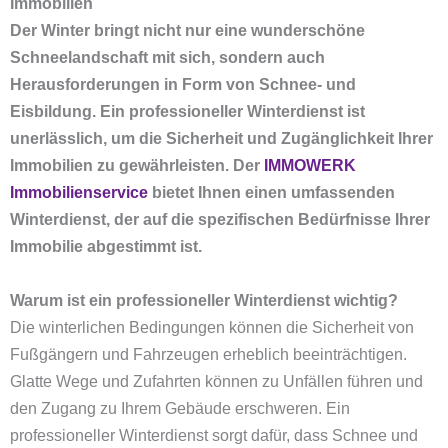
Immobilien
Der Winter bringt nicht nur eine wunderschöne
Schneelandschaft mit sich, sondern auch
Herausforderungen in Form von Schnee- und
Eisbildung. Ein professioneller Winterdienst ist
unerlässlich, um die Sicherheit und Zugänglichkeit Ihrer
Immobilien zu gewährleisten. Der
IMMOWERK
Immobilienservice
bietet Ihnen einen umfassenden
Winterdienst, der auf die spezifischen Bedürfnisse Ihrer
Immobilie abgestimmt ist.
Warum ist ein professioneller Winterdienst wichtig?
Die winterlichen Bedingungen können die Sicherheit von
Fußgängern und Fahrzeugen erheblich beeinträchtigen.
Glatte Wege und Zufahrten können zu Unfällen führen und
den Zugang zu Ihrem Gebäude erschweren. Ein
professioneller Winterdienst sorgt dafür, dass Schnee und