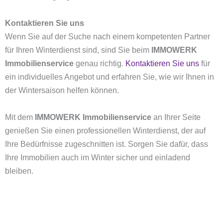
Kontaktieren Sie uns
Wenn Sie auf der Suche nach einem kompetenten Partner
für Ihren Winterdienst sind, sind Sie beim
IMMOWERK
Immobilienservice
genau richtig.
Kontaktieren Sie uns
für
ein individuelles Angebot und erfahren Sie, wie wir Ihnen in
der Wintersaison helfen können.
Mit dem
IMMOWERK Immobilienservice
an Ihrer Seite
genießen Sie einen professionellen Winterdienst, der auf
Ihre Bedürfnisse zugeschnitten ist. Sorgen Sie dafür, dass
Ihre Immobilien auch im Winter sicher und einladend
bleiben.