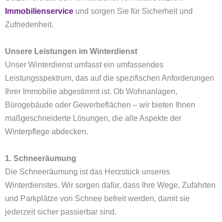
Immobilienservice
und sorgen Sie für Sicherheit und
Zufriedenheit.
Unsere Leistungen im Winterdienst
Unser Winterdienst umfasst ein umfassendes
Leistungsspektrum, das auf die spezifischen Anforderungen
Ihrer Immobilie abgestimmt ist. Ob Wohnanlagen,
Bürogebäude oder Gewerbeflächen – wir bieten Ihnen
maßgeschneiderte Lösungen, die alle Aspekte der
Winterpflege abdecken.
1. Schneeräumung
Die Schneeräumung ist das Herzstück unseres
Winterdienstes. Wir sorgen dafür, dass Ihre Wege, Zufahrten
und Parkplätze von Schnee befreit werden, damit sie
jederzeit sicher passierbar sind.