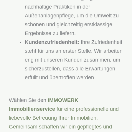
nachhaltige Praktiken in der
Außenanlagenpflege, um die Umwelt zu
schonen und gleichzeitig erstklassige
Ergebnisse zu liefern.
Kundenzufriedenheit:
Ihre Zufriedenheit
steht für uns an erster Stelle. Wir arbeiten
eng mit unseren Kunden zusammen, um
sicherzustellen, dass alle Erwartungen
erfüllt und übertroffen werden.
Wählen Sie den
IMMOWERK
Immobilienservice
für eine professionelle und
liebevolle Betreuung Ihrer Immobilien.
Gemeinsam schaffen wir ein gepflegtes und