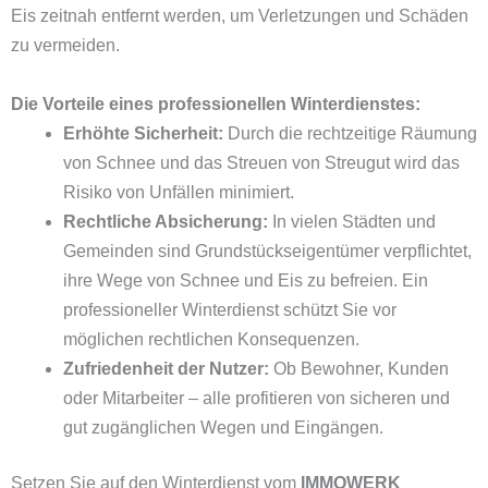
Eis zeitnah entfernt werden, um Verletzungen und Schäden
zu vermeiden.
Die Vorteile eines professionellen Winterdienstes:
Erhöhte Sicherheit:
Durch die rechtzeitige Räumung
von Schnee und das Streuen von Streugut wird das
Risiko von Unfällen minimiert.
Rechtliche Absicherung:
In vielen Städten und
Gemeinden sind Grundstückseigentümer verpflichtet,
ihre Wege von Schnee und Eis zu befreien. Ein
professioneller Winterdienst schützt Sie vor
möglichen rechtlichen Konsequenzen.
Zufriedenheit der Nutzer:
Ob Bewohner, Kunden
oder Mitarbeiter – alle profitieren von sicheren und
gut zugänglichen Wegen und Eingängen.
Setzen Sie auf den Winterdienst vom
IMMOWERK