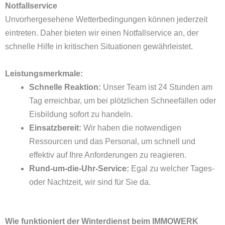
Notfallservice
Unvorhergesehene Wetterbedingungen können jederzeit
eintreten. Daher bieten wir einen Notfallservice an, der
schnelle Hilfe in kritischen Situationen gewährleistet.
Leistungsmerkmale:
Schnelle Reaktion:
Unser Team ist 24 Stunden am
Tag erreichbar, um bei plötzlichen Schneefällen oder
Eisbildung sofort zu handeln.
Einsatzbereit:
Wir haben die notwendigen
Ressourcen und das Personal, um schnell und
effektiv auf Ihre Anforderungen zu reagieren.
Rund-um-die-Uhr-Service:
Egal zu welcher Tages-
oder Nachtzeit, wir sind für Sie da.
Wie funktioniert der Winterdienst beim IMMOWERK