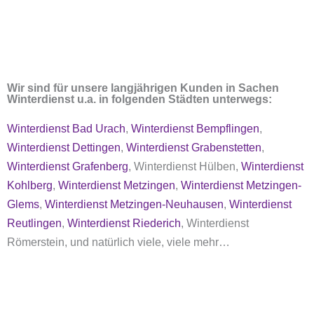
Wir sind für unsere langjährigen Kunden in Sachen
Winterdienst u.a. in folgenden Städten unterwegs:
Winterdienst Bad Urach
,
Winterdienst Bempflingen
,
Winterdienst Dettingen
,
Winterdienst Grabenstetten
,
Winterdienst Grafenberg
, Winterdienst Hülben,
Winterdienst
Kohlberg
,
Winterdienst Metzingen
,
Winterdienst Metzingen-
Glems
,
Winterdienst Metzingen-Neuhausen
,
Winterdienst
Reutlingen
,
Winterdienst Riederich
, Winterdienst
Römerstein
, und natürlich viele, viele mehr…