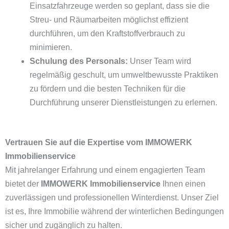
Einsatzfahrzeuge werden so geplant, dass sie die
Streu- und Räumarbeiten möglichst effizient
durchführen, um den Kraftstoffverbrauch zu
minimieren.
Schulung des Personals:
Unser Team wird
regelmäßig geschult, um umweltbewusste Praktiken
zu fördern und die besten Techniken für die
Durchführung unserer Dienstleistungen zu erlernen.
Vertrauen Sie auf die Expertise vom IMMOWERK
Immobilienservice
Mit jahrelanger Erfahrung und einem engagierten Team
bietet der
IMMOWERK Immobilienservice
Ihnen einen
zuverlässigen und professionellen Winterdienst. Unser Ziel
ist es, Ihre Immobilie während der winterlichen Bedingungen
sicher und zugänglich zu halten.