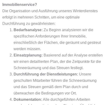
Immobilienservice?
Die Organisation und Ausführung unseres Winterdienstes
erfolgt in mehreren Schritten, um eine optimale
Durchführung zu gewährleisten:
Bedarfsanalyse:
Zu Beginn analysieren wir die
spezifischen Anforderungen Ihrer Immobilie,
einschließlich der Flächen, die geräumt und gestreut
werden müssen.
Einsatzplanung:
Basierend auf der Analyse erstellen
wir einen detaillierten Plan, der die Zeitpunkte für die
Schneeräumung und das Streuen festlegt.
Durchführung der Dienstleistungen:
Unsere
geschulten Mitarbeiter führen die Schneeräumung
und das Streuen gemäß dem Plan durch und
überwachen die Bedingungen vor Ort.
Dokumentation:
Alle durchgeführten Arbeiten