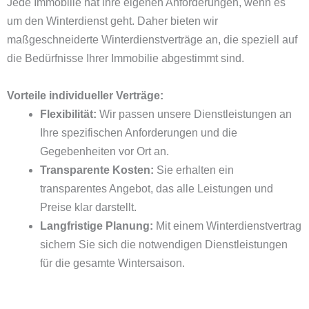
Jede Immobilie hat ihre eigenen Anforderungen, wenn es
um den Winterdienst geht. Daher bieten wir
maßgeschneiderte Winterdienstverträge an, die speziell auf
die Bedürfnisse Ihrer Immobilie abgestimmt sind.
Vorteile individueller Verträge:
Flexibilität:
Wir passen unsere Dienstleistungen an
Ihre spezifischen Anforderungen und die
Gegebenheiten vor Ort an.
Transparente Kosten:
Sie erhalten ein
transparentes Angebot, das alle Leistungen und
Preise klar darstellt.
Langfristige Planung:
Mit einem Winterdienstvertrag
sichern Sie sich die notwendigen Dienstleistungen
für die gesamte Wintersaison.